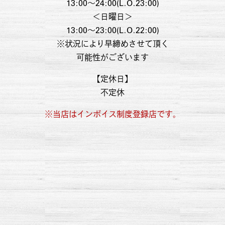
13:00～24:00(L.O.23:00)
＜日曜日＞
13:00～23:00(L.O.22:00)
※状況により早締めさせて頂く
可能性がございます
【定休日】
不定休
※当店はインボイス制度登録店です。