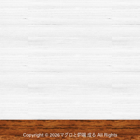
Copyright © 2026マグロと炉端 成る All Rights