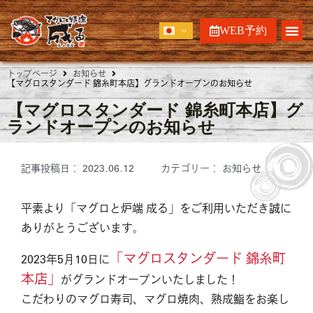
WEB予約
トップページ
お知らせ
【マグロスタンダード 錦糸町本店】グランドオープンのお知らせ
【マグロスタンダード 錦糸町本店】グ
ランドオープンのお知らせ
記事投稿日：
2023.06.12
カテゴリー：
お知らせ
平素より「マグロと炉端 成る」をご利用いただき誠に
ありがとうございます。
「マグロスタンダード 錦糸町
2023年5月10日に
本店」
がグランドオープンいたしました！
こだわりのマグロ寿司、マグロ焼肉、熟成鮨をお楽し