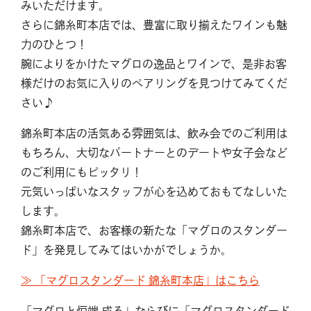
みいただけます。
さらに錦糸町本店では、豊富に取り揃えたワインも魅
力のひとつ！
腕によりをかけたマグロの逸品とワインで、是非お客
様だけのお気に入りのペアリングを見つけてみてくだ
さい♪
錦糸町本店の活気ある雰囲気は、飲み会でのご利用は
もちろん、大切なパートナーとのデートや女子会など
のご利用にもピッタリ！
元気いっぱいなスタッフが心を込めておもてなしいた
します。
錦糸町本店で、お客様の新たな「マグロのスタンダー
ド」を発見してみてはいかがでしょうか。
≫ 「マグロスタンダード 錦糸町本店」はこちら