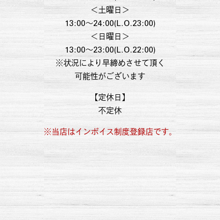
＜土曜日＞
13:00～24:00(L.O.23:00)
＜日曜日＞
13:00～23:00(L.O.22:00)
※状況により早締めさせて頂く
可能性がございます
【定休日】
不定休
※当店はインボイス制度登録店です。