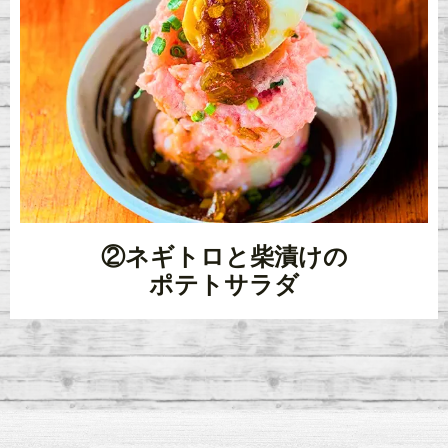
②ネギトロと柴漬けの
ポテトサラダ