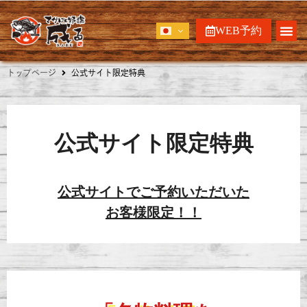
WEB予約
トップページ
公式サイト限定特典
公式サイト限定特典
公式サイトでご予約いただいた
お客様限定！！