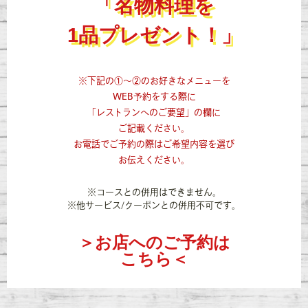
「名物料理を
1品プレゼント！」
※下記の①～②のお好きなメニューを
WEB予約をする際に
「レストランへのご要望」の欄に
ご記載ください。
お電話でご予約の際はご希望内容を選び
お伝えください。
※コースとの併用はできません。
※他サービス/クーポンとの併用不可です。
＞お店へのご予約は
こちら＜