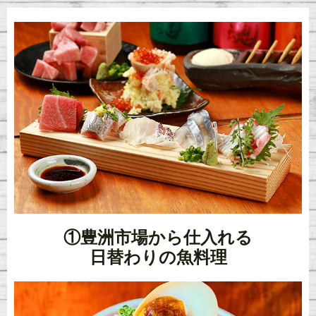
①豊洲市場から仕入れる
日替わりの魚料理