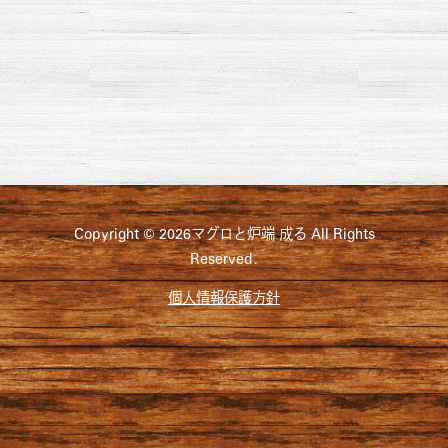
Copyright © 2026マグロと炉端 成る All Rights
Reserved.
個人情報保護方針