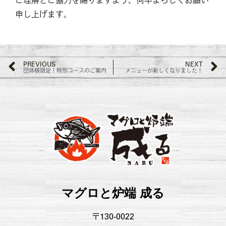
ご理解とご協力を賜りますよう、何卒よろしくお願い
申し上げます。
PREVIOUS
NEXT
団体様限定！特別コースのご案内
メニューが新しくなりました！
マグロと炉端 成る
〒130-0022