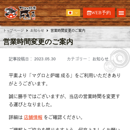
WEB予約
トップページ
お知らせ
営業時間変更のご案内
営業時間変更のご案内
記事投稿日：
2023.05.30
カテゴリー：
お知らせ
平素より「マグロと炉端 成る」をご利用いただきあり
がとうございます。
誠に勝手ではございますが、当店の営業時間を変更す
る運びとなりました。
詳細は
店舗情報
をご確認ください。