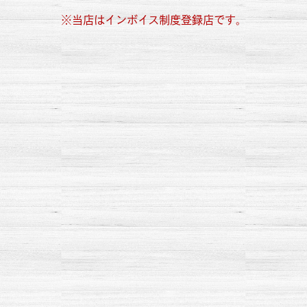
※当店はインボイス制度登録店です。