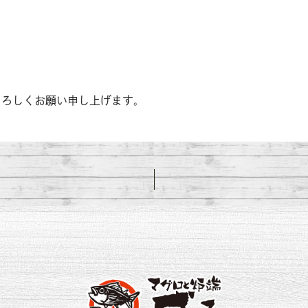
よろしくお願い申し上げます。