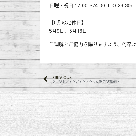
日曜・祝日 17:00～24:00 (L.O.23:30)
【5月の定休日】
5月9日、5月16日
ご理解とご協力を賜りますよう、何卒
PREVIOUS
クラウドファンディングへのご協力のお願い