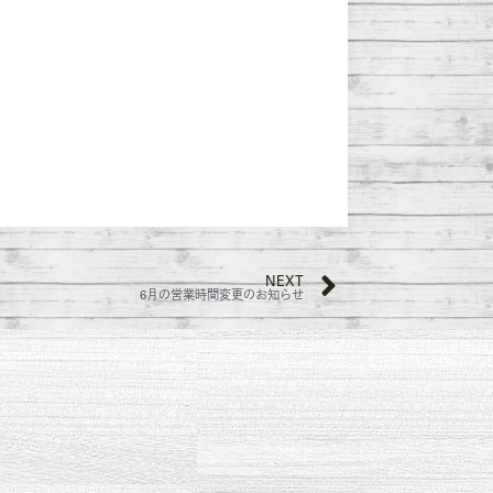
NEXT
6月の営業時間変更のお知らせ