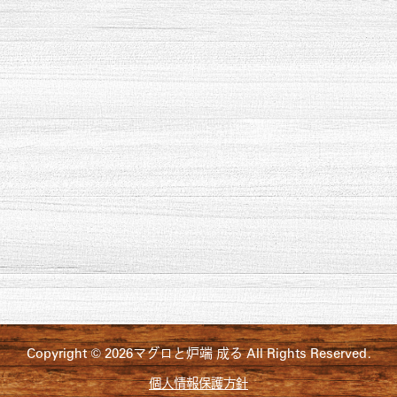
Copyright © 2026マグロと炉端 成る All Rights Reserved.
個人情報保護方針