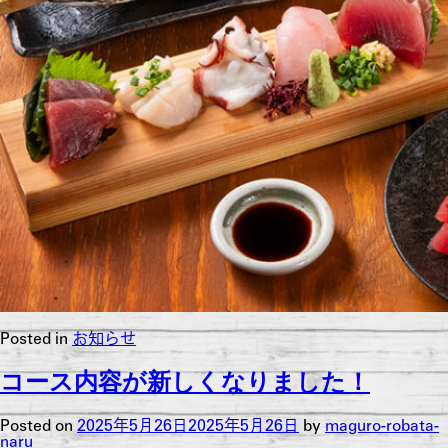
Posted in
お知らせ
コース内容が新しくなりました！
Posted on
2025年5月26日
2025年5月26日
by
maguro-robata-
naru