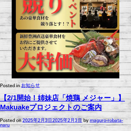
Posted in
お知らせ
【2/1開始！姉妹店「焼鶏 メジャー」】
Makuakeプロジェクトのご案内
Posted on
2025年2月3日
2025年2月3日
by
maguro-robata-
naru