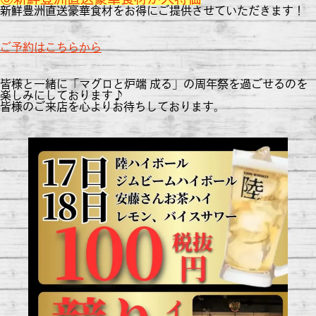
新鮮豊洲直送豪華食材をお得にご提供させていただきます！
ご予約はこちらから
皆様と一緒に「マグロと炉端 成る」の周年祭を過ごせるのを
楽しみにしております♪
皆様のご来店を心よりお待ちしております。